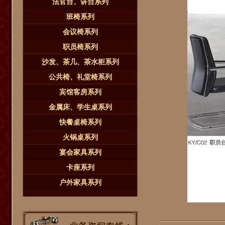
法官台、讲台系列
班椅系列
会议椅系列
职员椅系列
沙发、茶几、茶水柜系列
公共椅、礼堂椅系列
宾馆客房系列
金属床、学生桌系列
快餐桌椅系列
火锅桌系列
宴会家具系列
卡座系列
户外家具系列