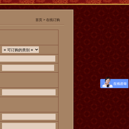
首页
>
在线订购